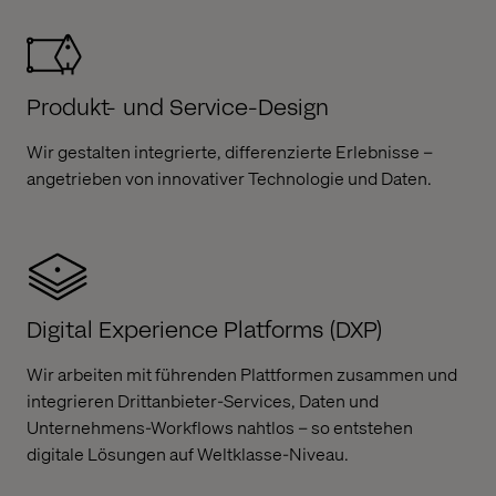
Produkt- und Service-Design
Wir gestalten integrierte, differenzierte Erlebnisse –
angetrieben von innovativer Technologie und Daten.
Digital Experience Platforms (DXP)
Wir arbeiten mit führenden Plattformen zusammen und
integrieren Drittanbieter-Services, Daten und
Unternehmens-Workflows nahtlos – so entstehen
digitale Lösungen auf Weltklasse-Niveau.