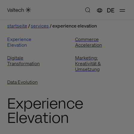
DE
startseite
services
experience elevation
Experience
Commerce
Elevation
Acceleration
Digitale
Marketing:
Transformation
Kreativität &
Umsetzung
Data Evolution
Experience
Elevation