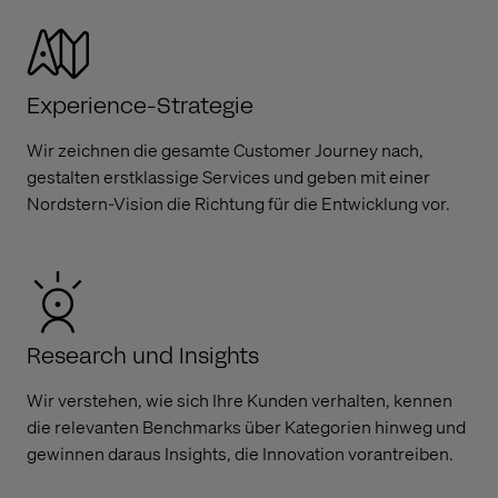
Experience-Strategie
Wir zeichnen die gesamte Customer Journey nach,
gestalten erstklassige Services und geben mit einer
Nordstern-Vision die Richtung für die Entwicklung vor.
Research und Insights
Wir verstehen, wie sich Ihre Kunden verhalten, kennen
die relevanten Benchmarks über Kategorien hinweg und
gewinnen daraus Insights, die Innovation vorantreiben.