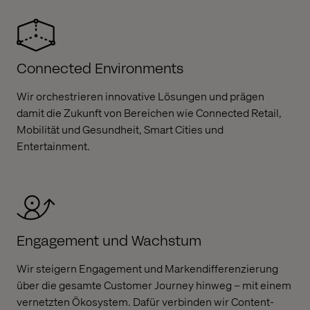
Connected Environments
Wir orchestrieren innovative Lösungen und prägen
damit die Zukunft von Bereichen wie Connected Retail,
Mobilität und Gesundheit, Smart Cities und
Entertainment.
Engagement und Wachstum
Wir steigern Engagement und Markendifferenzierung
über die gesamte Customer Journey hinweg – mit einem
vernetzten Ökosystem. Dafür verbinden wir Content-