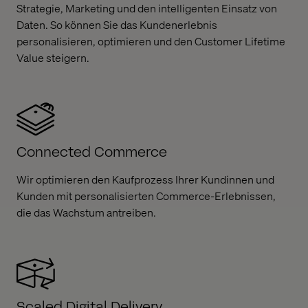
Strategie, Marketing und den intelligenten Einsatz von
Daten. So können Sie das Kundenerlebnis
personalisieren, optimieren und den Customer Lifetime
Value steigern.
Connected Commerce
Wir optimieren den Kaufprozess Ihrer Kundinnen und
Kunden mit personalisierten Commerce-Erlebnissen,
die das Wachstum antreiben.
Scaled Digital Delivery