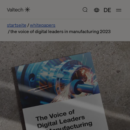
DE
startseite
whitepapers
the voice of digital leaders in manufacturing 2023