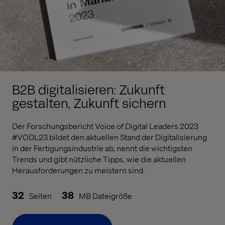
B2B digitalisieren: Zukunft
gestalten, Zukunft sichern
Der Forschungsbericht Voice of Digital Leaders 2023
#VODL23 bildet den aktuellen Stand der Digitalisierung
in der Fertigungsindustrie ab, nennt die wichtigsten
Trends und gibt nützliche Tipps, wie die aktuellen
Herausforderungen zu meistern sind.
32
38
Seiten
MB Dateigröße