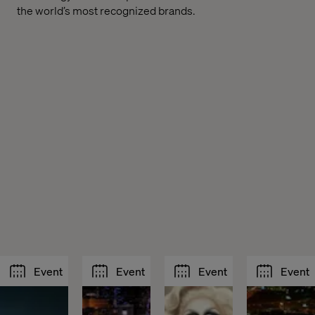
the world’s most recognized brands.
Event
Event
Event
Event