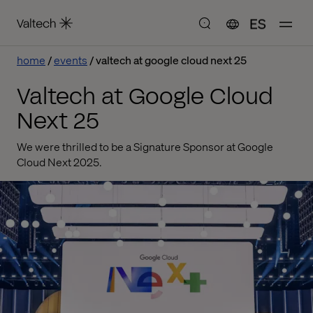
ES
home
events
valtech at google cloud next 25
Valtech at Google Cloud
Next 25
We were thrilled to be a Signature Sponsor at Google
Cloud Next 2025.