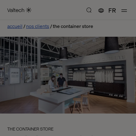
FR
accueil
nos clients
the container store
THE CONTAINER STORE