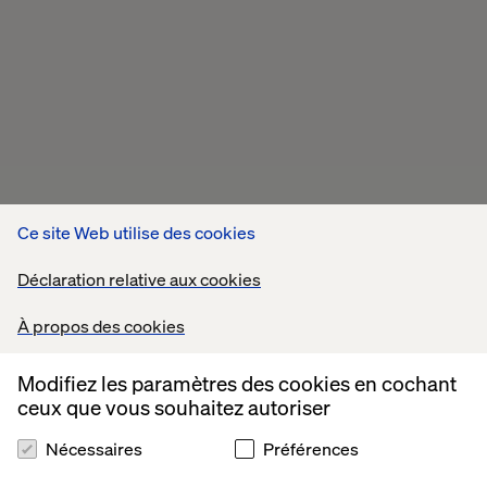
Ce site Web utilise des cookies
Déclaration relative aux cookies
À propos des cookies
Modifiez les paramètres des cookies en cochant
ceux que vous souhaitez autoriser
Nécessaires
Préférences