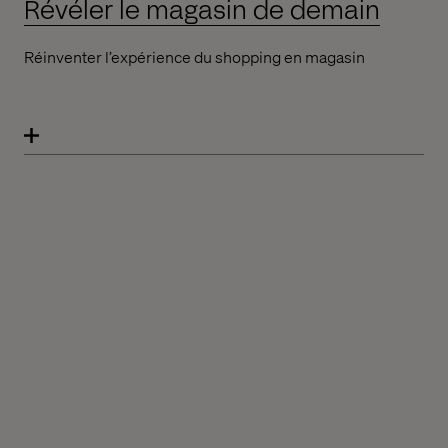
Révéler le magasin de demain
Réinventer l’expérience du shopping en magasin