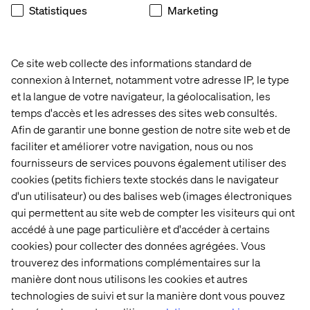
Statistiques
Marketing
Ce site web collecte des informations standard de
connexion à Internet, notamment votre adresse IP, le type
et la langue de votre navigateur, la géolocalisation, les
temps d'accès et les adresses des sites web consultés.
Afin de garantir une bonne gestion de notre site web et de
faciliter et améliorer votre navigation, nous ou nos
fournisseurs de services pouvons également utiliser des
cookies (petits fichiers texte stockés dans le navigateur
d'un utilisateur) ou des balises web (images électroniques
qui permettent au site web de compter les visiteurs qui ont
accédé à une page particulière et d'accéder à certains
cookies) pour collecter des données agrégées. Vous
trouverez des informations complémentaires sur la
manière dont nous utilisons les cookies et autres
technologies de suivi et sur la manière dont vous pouvez