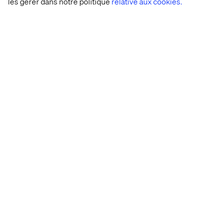
les gérer dans notre politique
relative aux cookies.