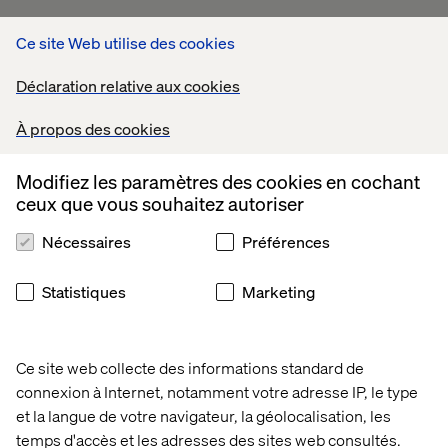
FR
Ce site Web utilise des cookies
Déclaration relative aux cookies
accueil
livres blancs
À propos des cookies
Livres blancs
Modifiez les paramètres des cookies en cochant
ceux que vous souhaitez autoriser
Nécessaires
Préférences
Statistiques
Marketing
Ce site web collecte des informations standard de
connexion à Internet, notamment votre adresse IP, le type
et la langue de votre navigateur, la géolocalisation, les
temps d'accès et les adresses des sites web consultés.