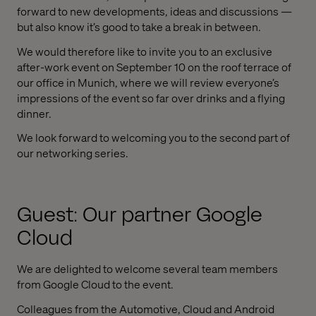
forward to new developments, ideas and discussions —
but also know it’s good to take a break in between.
We would therefore like to invite you to an exclusive
after-work event on September 10 on the roof terrace of
our office in Munich, where we will review everyone’s
impressions of the event so far over drinks and a flying
dinner.
We look forward to welcoming you to the second part of
our networking series.
Guest: Our partner Google
Cloud
We are delighted to welcome several team members
from Google Cloud to the event.
Colleagues from the Automotive, Cloud and Android