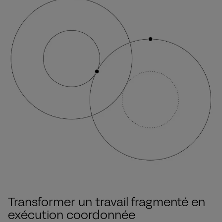
Transformer un travail fragmenté en
exécution coordonnée