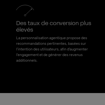
Des taux de conversion plus
élevés
La personnalisation agentique propose des
recommandations pertinentes, basées sur
l’intention des utilisateurs, afin d’augmenter
l’engagement et de générer des revenus
additionnels.