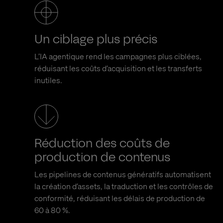
Un ciblage plus précis
L’IA agentique rend les campagnes plus ciblées,
réduisant les coûts d’acquisition et les transferts
inutiles.
Réduction des coûts de
production de contenus
Les pipelines de contenus génératifs automatisent
la création d’assets, la traduction et les contrôles de
conformité, réduisant les délais de production de
60 à 80 %.