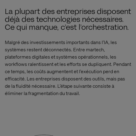
La plupart des entreprises disposent
déjà des technologies nécessaires.
Ce qui manque, c’est l’orchestration.
Malgré des investissements importants dans l’IA, les
systèmes restent déconnectés. Entre
martech
,
plateformes digitales et systèmes opérationnels, les
workflows ralentissent et les efforts se dupliquent. Pendant
ce temps, les coûts augmentent et l’exécution perd en
efficacité. Les entreprises disposent des outils, mais pas
de la fluidité nécessaire. L’étape suivante consiste à
éliminer la fragmentation du travail.