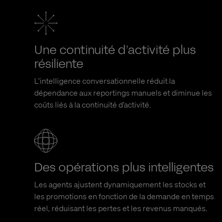
Une continuité d’activité plus
résiliente
L’intelligence conversationnelle réduit la
dépendance aux
reportings
manuels et diminue les
coûts liés à la continuité d’activité.
Des opérations plus intelligentes
Les agents ajustent dynamiquement les stocks et
les promotions en fonction de la demande en temps
réel, réduisant les pertes et les revenus manqués.