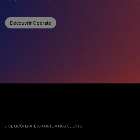
Découvrir Operate
CE QU’OPERATE APPORTE À NOS CLIENTS