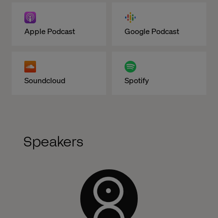
Apple Podcast
Google Podcast
Soundcloud
Spotify
Speakers