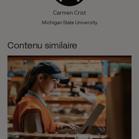
Carmen Crist
Michigan State University
Contenu similaire