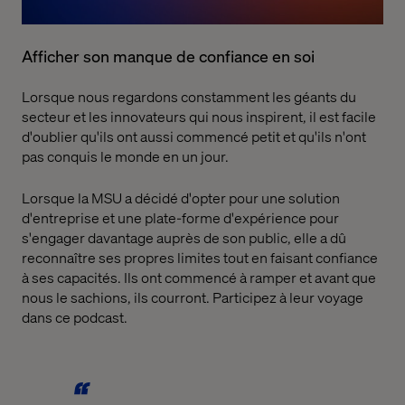
Afficher son manque de confiance en soi
Lorsque nous regardons constamment les géants du
secteur et les innovateurs qui nous inspirent, il est facile
d'oublier qu'ils ont aussi commencé petit et qu'ils n'ont
pas conquis le monde en un jour.
Lorsque la MSU a décidé d'opter pour une solution
d'entreprise et une plate-forme d'expérience pour
s'engager davantage auprès de son public, elle a dû
reconnaître ses propres limites tout en faisant confiance
à ses capacités. Ils ont commencé à ramper et avant que
nous le sachions, ils courront. Participez à leur voyage
dans ce podcast.