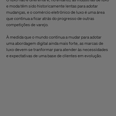
e moda têm sido historicamente lentas para adotar
mudanças, e o comércio eletrônico de luxo é uma área
que continua a ficar atrás do progresso de outras
competições de varejo.
À medida que o mundo continua a mudar para adotar
uma abordagem digital ainda mais forte, as marcas de
luxo devem
se tranformar
para atender às necessidades
e expectativas de uma base de clientes em evolução.