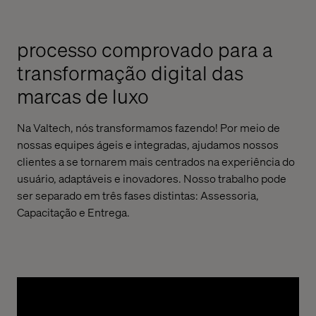
processo comprovado para a
transformação digital das
marcas de luxo
Na Valtech, n
ó
s transformamos fazendo! Por meio de
nossas equipes ágeis e integradas, ajudamos nossos
clientes a se tornarem mais centrados n
a experiência do
usuário
, adaptáveis e inovadores. Nosso trabalho pode
ser separado em três fases distintas: Assessoria,
Capacitação e Entrega.