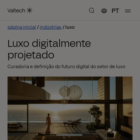
PT
página inicial
indústrias
luxo
Luxo digitalmente
projetado
Curadoria e definição do futuro digital do setor de luxo