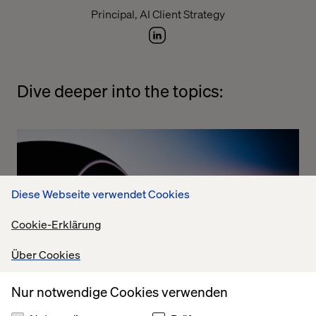
Principal, AI Client Strategy
Dive deeper into the topics:
Diese Webseite verwendet Cookies
Cookie-Erklärung
Über Cookies
Nur notwendige Cookies verwenden