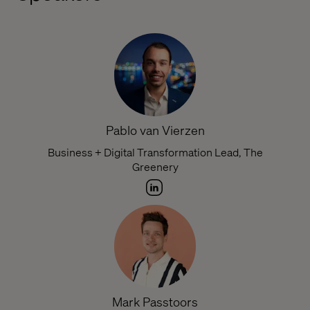
Pablo van Vierzen
Business + Digital Transformation Lead, The
Greenery
Mark Passtoors