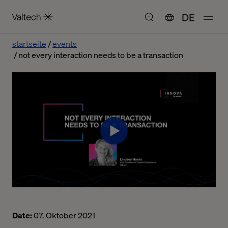
DE
startseite
events
not every interaction needs to be a transaction
Date:
07. Oktober 2021