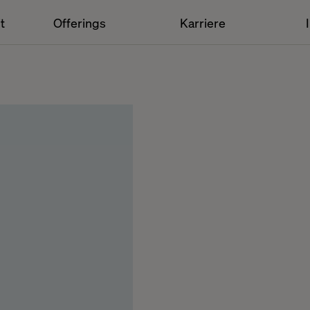
t
Offerings
Karriere