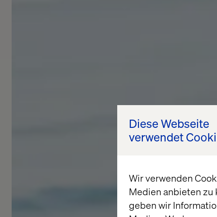
Diese Webseite
verwendet Cooki
Wir verwenden Cookie
Medien anbieten zu 
geben wir Informatio