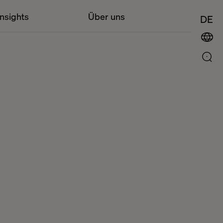
Insights
Über uns
DE