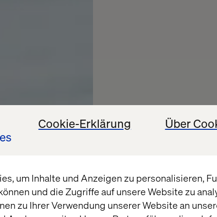
Cookie-Erklärung
Über Coo
es
s, um Inhalte und Anzeigen zu personalisieren, Fun
können und die Zugriffe auf unsere Website zu ana
nen zu Ihrer Verwendung unserer Website an unsere