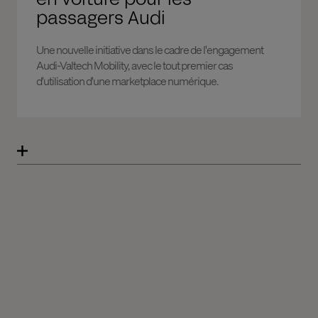
passagers Audi
Une nouvelle initiative dans le cadre de l'engagement
Audi-Valtech Mobility, avec le tout premier cas
d'utilisation d'une marketplace numérique.