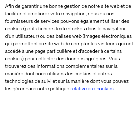
Afin de garantir une bonne gestion de notre site web et de
faciliter et améliorer votre navigation, nous ou nos
fournisseurs de services pouvons également utiliser des
cookies (petits fichiers texte stockés dans le navigateur
d'un utilisateur) ou des balises web (images électroniques
qui permettent au site web de compter les visiteurs qui ont
accédé à une page particulière et d'accéder à certains
cookies) pour collecter des données agrégées. Vous
trouverez des informations complémentaires sur la
manière dont nous utilisons les cookies et autres
technologies de suivi et sur la manière dont vous pouvez
les gérer dans notre politique
relative aux cookies.