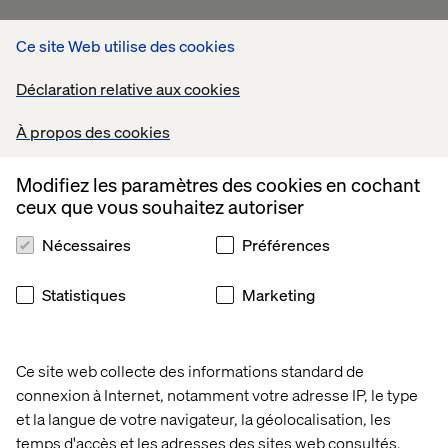
Ce site Web utilise des cookies
Déclaration relative aux cookies
À propos des cookies
Modifiez les paramètres des cookies en cochant
ceux que vous souhaitez autoriser
Nécessaires
Préférences
Statistiques
Marketing
Ce site web collecte des informations standard de
connexion à Internet, notamment votre adresse IP, le type
et la langue de votre navigateur, la géolocalisation, les
temps d'accès et les adresses des sites web consultés.