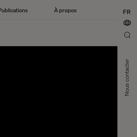
Publications
À propos
FR
Nous contacter