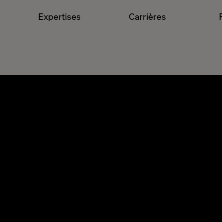
Expertises
Carrières