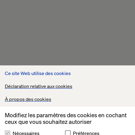
Ce site Web utilise des cookies
Déclaration relative aux cookies
À propos des cookies
Modifiez les paramètres des cookies en cochant
ceux que vous souhaitez autoriser
Nécessaires
Préférences