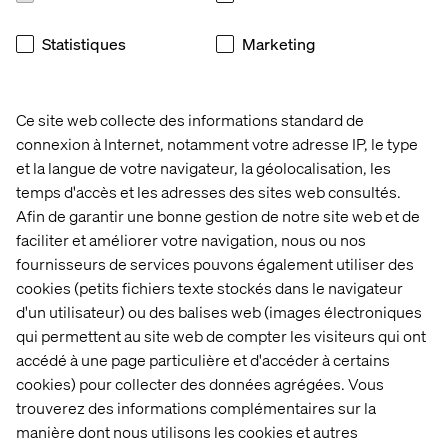
Statistiques
Marketing
Ce site web collecte des informations standard de
connexion à Internet, notamment votre adresse IP, le type
et la langue de votre navigateur, la géolocalisation, les
temps d'accès et les adresses des sites web consultés.
Afin de garantir une bonne gestion de notre site web et de
faciliter et améliorer votre navigation, nous ou nos
fournisseurs de services pouvons également utiliser des
cookies (petits fichiers texte stockés dans le navigateur
d'un utilisateur) ou des balises web (images électroniques
qui permettent au site web de compter les visiteurs qui ont
accédé à une page particulière et d'accéder à certains
cookies) pour collecter des données agrégées. Vous
trouverez des informations complémentaires sur la
manière dont nous utilisons les cookies et autres