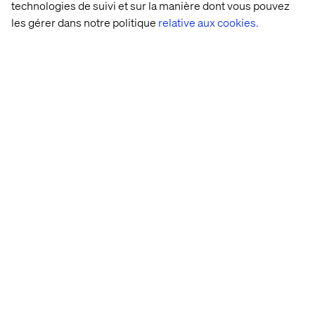
technologies de suivi et sur la manière dont vous pouvez
les gérer dans notre politique
relative aux cookies.