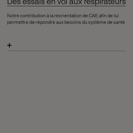
Des essais en vol aux respirateurs
Notre contribution à la réorientation de CAE afin de lui
permettre de répondre aux besoins du système de santé