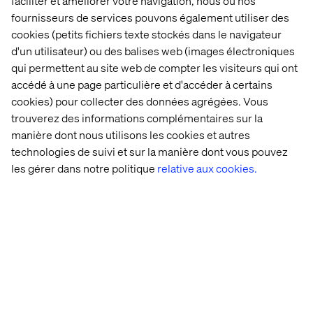
faciliter et améliorer votre navigation, nous ou nos
fournisseurs de services pouvons également utiliser des
cookies (petits fichiers texte stockés dans le navigateur
d'un utilisateur) ou des balises web (images électroniques
qui permettent au site web de compter les visiteurs qui ont
accédé à une page particulière et d'accéder à certains
cookies) pour collecter des données agrégées. Vous
trouverez des informations complémentaires sur la
manière dont nous utilisons les cookies et autres
technologies de suivi et sur la manière dont vous pouvez
les gérer dans notre politique
relative aux cookies.