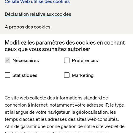
Ce site Web utilise des cookies
Déclaration relative aux cookies
À propos des cookies
Modifiez les paramètres des cookies en cochant
ceux que vous souhaitez autoriser
Nécessaires
Préférences
Statistiques
Marketing
Ce site web collecte des informations standard de
connexion à Internet, notamment votre adresse IP, le type
et la langue de votre navigateur, la géolocalisation, les
temps d'accès et les adresses des sites web consultés.
Afin de garantir une bonne gestion de notre site web et de