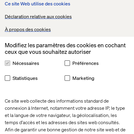
Ce site Web utilise des cookies
Déclaration relative aux cookies
À propos des cookies
Modifiez les paramètres des cookies en cochant
ceux que vous souhaitez autoriser
Nécessaires
Préférences
Statistiques
Marketing
Ce site web collecte des informations standard de
connexion à Internet, notamment votre adresse IP, le type
et la langue de votre navigateur, la géolocalisation, les
temps d'accès et les adresses des sites web consultés.
Afin de garantir une bonne gestion de notre site web et de