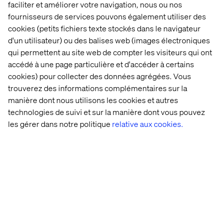
faciliter et améliorer votre navigation, nous ou nos
fournisseurs de services pouvons également utiliser des
cookies (petits fichiers texte stockés dans le navigateur
d'un utilisateur) ou des balises web (images électroniques
qui permettent au site web de compter les visiteurs qui ont
accédé à une page particulière et d'accéder à certains
Related content
cookies) pour collecter des données agrégées. Vous
trouverez des informations complémentaires sur la
Réalisations
Publications
Public
manière dont nous utilisons les cookies et autres
technologies de suivi et sur la manière dont vous pouvez
les gérer dans notre politique
relative aux cookies.