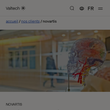
FR
accueil
nos clients
novartis
NOVARTIS