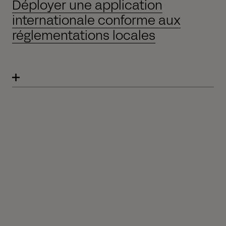
Déployer une application
internationale conforme aux
réglementations locales