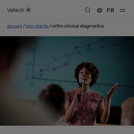
FR
accueil
nos clients
ortho clinical diagnostics