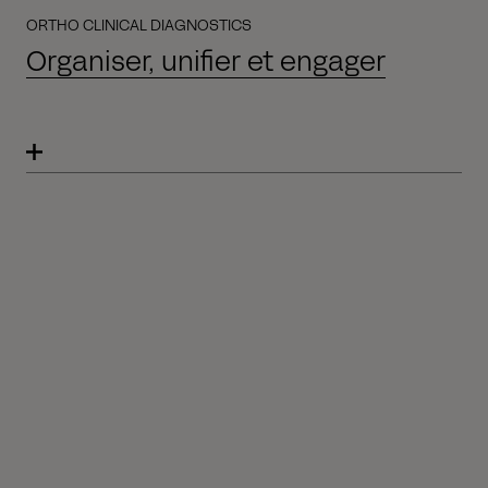
ORTHO CLINICAL DIAGNOSTICS
Organiser, unifier et engager