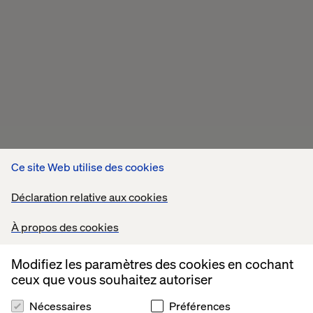
Ce site Web utilise des cookies
Déclaration relative aux cookies
À propos des cookies
Modifiez les paramètres des cookies en cochant
ceux que vous souhaitez autoriser
Nécessaires
Préférences