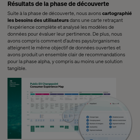
Résultats de la phase de découverte
Suite à la phase de découverte, nous avons
cartographié
les besoins des utilisateurs
dans une carte retraçant
l'expérience complète et analysé les modèles de
données pour évaluer leur pertinence. De plus, nous
avons compris comment d'autres pays/organismes
atteignent le même objectif de données ouvertes et
avons produit un ensemble clair de recommandations
pour la phase alpha, y compris au moins une solution
tangible.