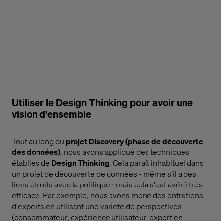
Utiliser le Design Thinking pour avoir une
vision d'ensemble
Tout au long du
projet Discovery (phase de découverte
des données)
, nous avons appliqué des techniques
établies de
Design Thinking
. Cela paraît inhabituel dans
un projet de découverte de données - même s'il a des
liens étroits avec la politique - mais cela s'est avéré très
efficace. Par exemple, nous avons mené des entretiens
d'experts en utilisant une variété de perspectives
(consommateur, expérience utilisateur, expert en