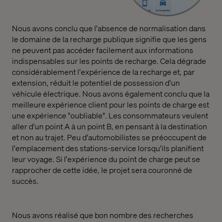
Nous avons conclu que l'absence de normalisation dans
le domaine de la recharge publique signifie que les gens
ne peuvent pas accéder facilement aux informations
indispensables sur les points de recharge. Cela dégrade
considérablement l'expérience de la recharge et, par
extension, réduit le potentiel de possession d'un
véhicule électrique. Nous avons également conclu que la
meilleure expérience client pour les points de charge est
une expérience "oubliable". Les consommateurs veulent
aller d'un point A à un point B, en pensant à la destination
et non au trajet. Peu d'automobilistes se préoccupent de
l'emplacement des stations-service lorsqu'ils planifient
leur voyage. Si l'expérience du point de charge peut se
rapprocher de cette idée, le projet sera couronné de
succès.
Nous avons réalisé que bon nombre des recherches