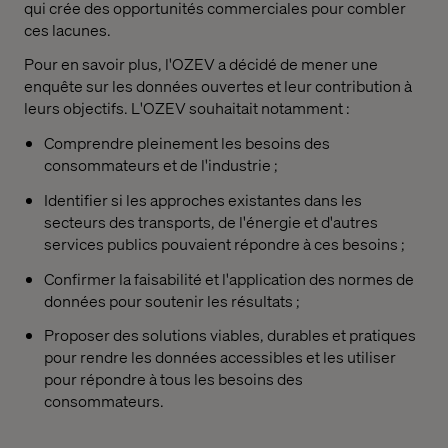
qui crée des opportunités commerciales pour combler
ces lacunes.
Pour en savoir plus, l'OZEV a décidé de mener une
enquête sur les données ouvertes et leur contribution à
leurs objectifs. L'OZEV souhaitait notamment :
Comprendre pleinement les besoins des
consommateurs et de l'industrie ;
Identifier si les approches existantes dans les
secteurs des transports, de l'énergie et d'autres
services publics pouvaient répondre à ces besoins ;
Confirmer la faisabilité et l'application des normes de
données pour soutenir les résultats ;
Proposer des solutions viables, durables et pratiques
pour rendre les données accessibles et les utiliser
pour répondre à tous les besoins des
consommateurs.