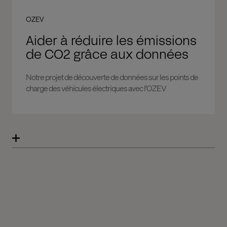
OZEV
Aider à réduire les émissions
de CO2 grâce aux données
Notre projet de découverte de données sur les points de
charge des véhicules électriques avec l'OZEV