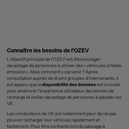
Connaître les besoins de l'OZEV
L'objectif principal de l'OZEV est d'encourager
davantage de personnes à utiliser des « véhicules à faible
émission ». Mais comment y parvenir ? Après
consultation auprès de divers groupes d'intervenants, il
est apparu que la
disponibilité des données
est cruciale
pour améliorer l'expérience utilisateur des bornes de
recharge et inciter davantage de personnes à adopter les
VE.
Les conducteurs de VE ont notamment peur de ne pas
pouvoir recharger leur véhicule rapidement et
facilement. Pour être confiants lors du passage à