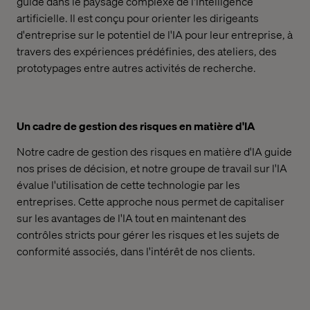
guide dans le paysage complexe de l'intelligence
artificielle. Il est conçu pour orienter les dirigeants
d'entreprise sur le potentiel de l'IA pour leur entreprise, à
travers des expériences prédéfinies, des ateliers, des
prototypages entre autres activités de recherche.
Un cadre de gestion des risques en matière d'IA
Notre cadre de gestion des risques en matière d'IA guide
nos prises de décision, et notre groupe de travail sur l'IA
évalue l'utilisation de cette technologie par les
entreprises. Cette approche nous permet de capitaliser
sur les avantages de l'IA tout en maintenant des
contrôles stricts pour gérer les risques et les sujets de
conformité associés, dans l'intérêt de nos clients.