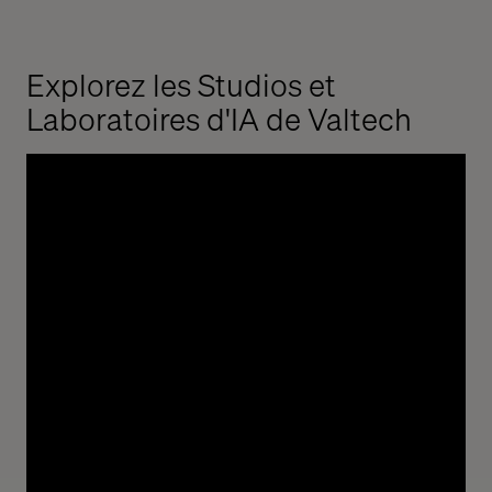
Explorez les Studios et
Laboratoires d'IA de Valtech