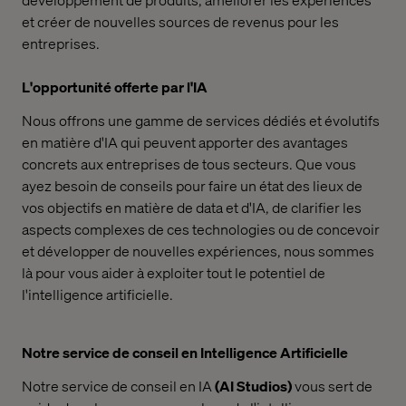
et créer de nouvelles sources de revenus pour les
entreprises.
L'opportunité offerte par l'IA
Nous offrons une gamme de services dédiés et évolutifs
en matière d'IA qui peuvent apporter des avantages
concrets aux entreprises de tous secteurs. Que vous
ayez besoin de conseils pour faire un état des lieux de
vos objectifs en matière de data et d'IA, de clarifier les
aspects complexes de ces technologies ou de concevoir
et développer de nouvelles expériences, nous sommes
là pour vous aider à exploiter tout le potentiel de
l'intelligence artificielle.
Notre service de conseil en Intelligence Artificielle
Notre service de conseil en IA
(AI Studios)
vous sert de