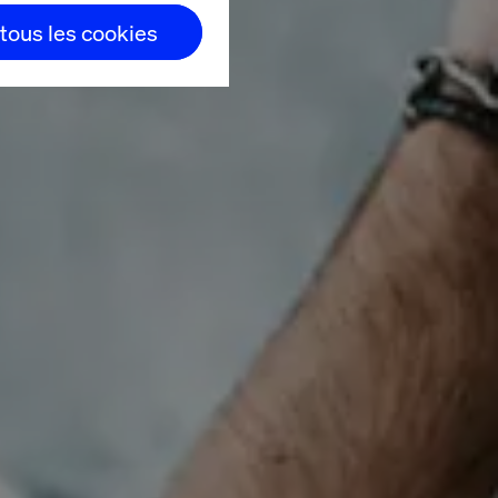
 tous les cookies