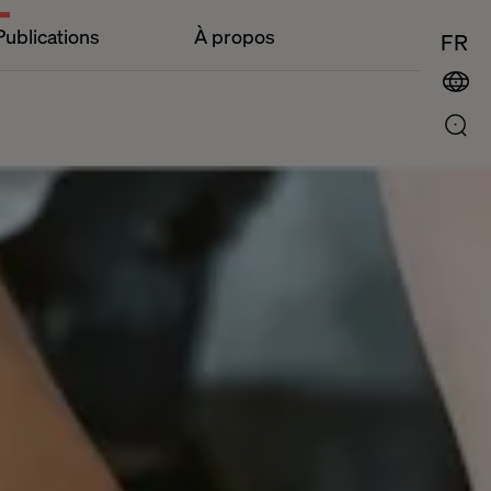
Publications
À propos
FR