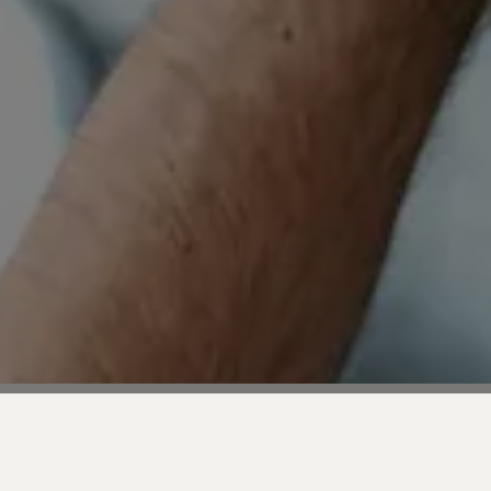
Date de l'événement:
2020-11-17