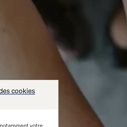
des cookies
, notamment votre