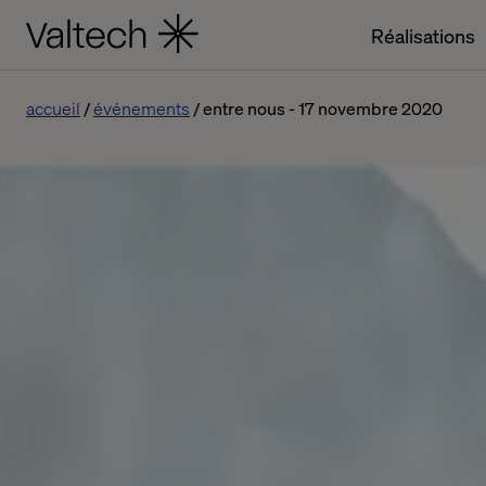
Réalisations
accueil
événements
entre nous - 17 novembre 2020