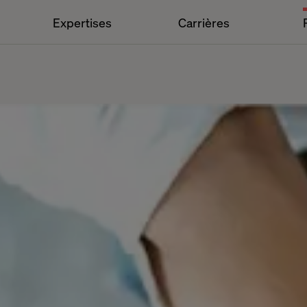
Expertises
Carrières