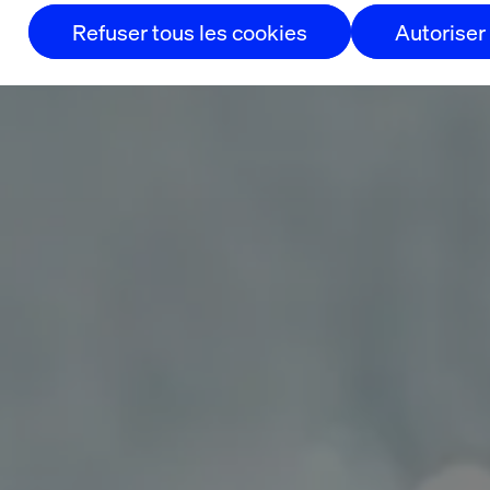
Refuser tous les cookies
Autoriser