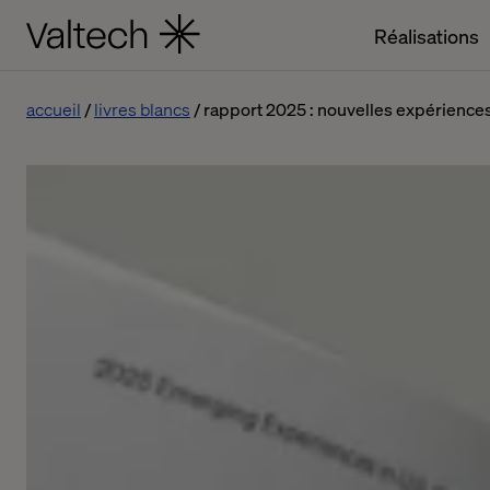
Réalisations
accueil
livres blancs
rapport 2025 : nouvelles expériences