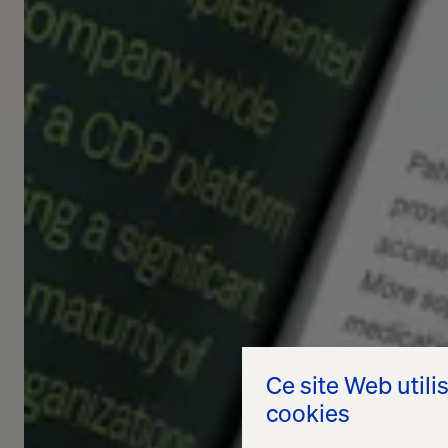
Ce site Web utili
cookies