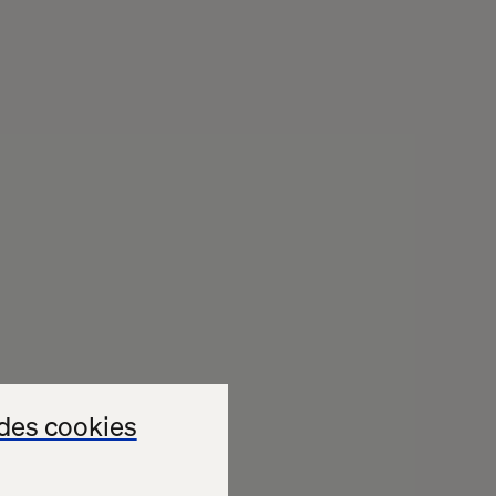
des cookies