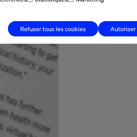
Refuser tous les cookies
Autoriser