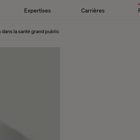
Expertises
Carrières
 dans la santé grand public