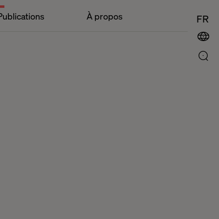
Publications
À propos
FR