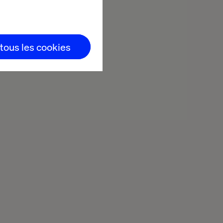
 tous les cookies