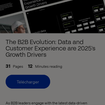
The B2B Evolution: Data and
Customer Experience are 2025’s
Growth Drivers
31
12
Pages
Minutes reading
Télécharger
As B2B leaders engage with the latest data-driven