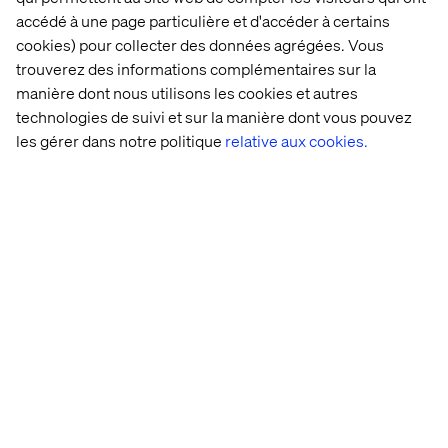
accédé à une page particulière et d'accéder à certains
cookies) pour collecter des données agrégées. Vous
trouverez des informations complémentaires sur la
manière dont nous utilisons les cookies et autres
technologies de suivi et sur la manière dont vous pouvez
les gérer dans notre politique
relative aux cookies.
Accueil
À propos
Bureaux
Carrières
Déclaration sur les cookies