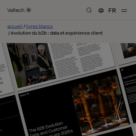
FR
accueil
livres blancs
évolution du b2b : data et expérience client