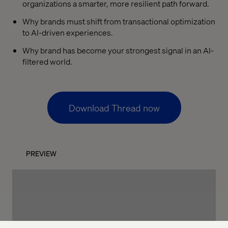
organizations a smarter, more resilient path forward.
Why brands must shift from transactional optimization
to AI-driven experiences.
Why brand has become your strongest signal in an AI-
filtered world.
Download Thread now
PREVIEW