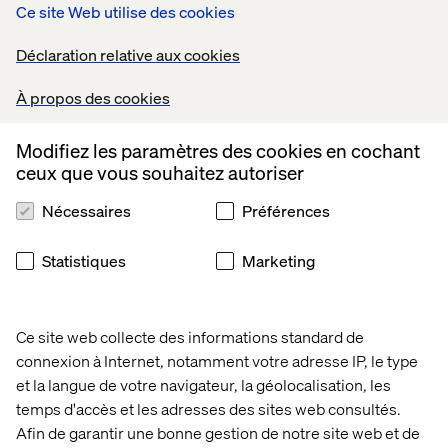
Ce site Web utilise des cookies
Déclaration relative aux cookies
À propos des cookies
Related content
Modifiez les paramètres des cookies en cochant
ceux que vous souhaitez autoriser
Thread
Thread
Thread
Threa
Nécessaires
Préférences
Statistiques
Marketing
Ce site web collecte des informations standard de
connexion à Internet, notamment votre adresse IP, le type
et la langue de votre navigateur, la géolocalisation, les
temps d'accès et les adresses des sites web consultés.
Afin de garantir une bonne gestion de notre site web et de