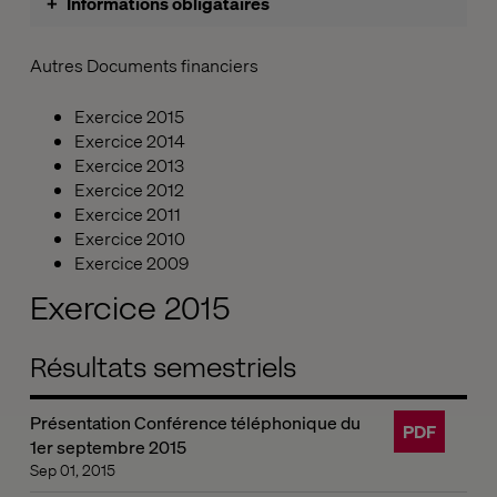
+
Informations obligataires
Année 2015
Comptes
Autres Documents financiers
Année 2014
Assemblées générales
Année 2013
Exercice 2015
Autres informations
Exercice 2014
Exercice 2013
Exercice 2012
Exercice 2011
Exercice 2010
Exercice 2009
Exercice 2015
Résultats semestriels
Présentation Conférence téléphonique du
PDF
1er septembre 2015
Sep 01, 2015