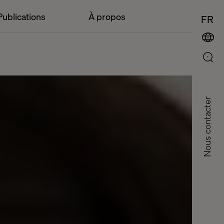
Publications
À propos
FR
Nous contacter