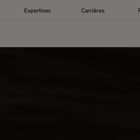
Expertises
Carrières