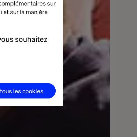
 complémentaires sur
i et sur la manière
vous souhaitez
 tous les cookies