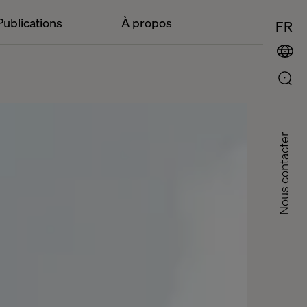
Publications
À propos
FR
Nous contacter