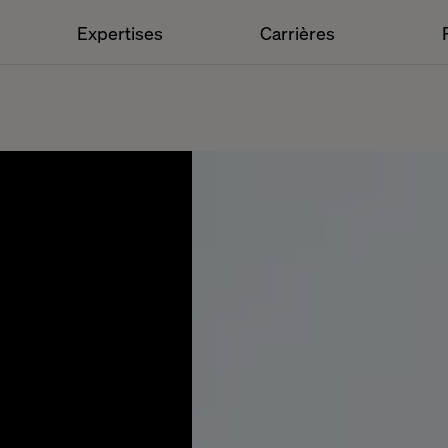
Expertises
Carrières