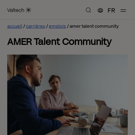
FR
accueil
carrières
emplois
amer talent community
AMER Talent Community