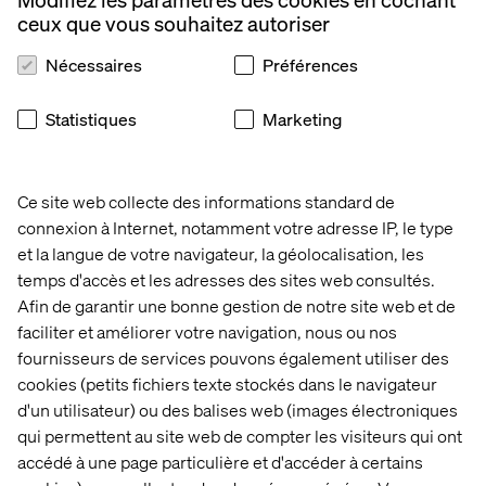
ceux que vous souhaitez autoriser
Nécessaires
Préférences
Statistiques
Marketing
Ce site web collecte des informations standard de
connexion à Internet, notamment votre adresse IP, le type
et la langue de votre navigateur, la géolocalisation, les
temps d'accès et les adresses des sites web consultés.
Afin de garantir une bonne gestion de notre site web et de
faciliter et améliorer votre navigation, nous ou nos
fournisseurs de services pouvons également utiliser des
cookies (petits fichiers texte stockés dans le navigateur
d'un utilisateur) ou des balises web (images électroniques
qui permettent au site web de compter les visiteurs qui ont
accédé à une page particulière et d'accéder à certains