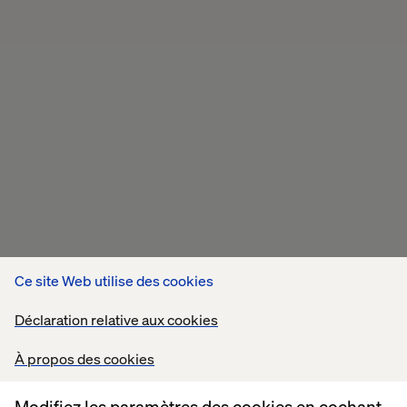
Ce site Web utilise des cookies
Déclaration relative aux cookies
À propos des cookies
Modifiez les paramètres des cookies en cochant