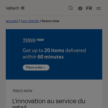
FR
accueil
nos clients
tesco now
TESCO NOW
L'innovation au service du
retail