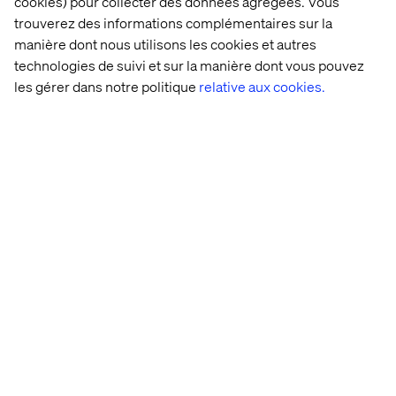
cookies) pour collecter des données agrégées. Vous
trouverez des informations complémentaires sur la
manière dont nous utilisons les cookies et autres
technologies de suivi et sur la manière dont vous pouvez
les gérer dans notre politique
relative aux cookies.