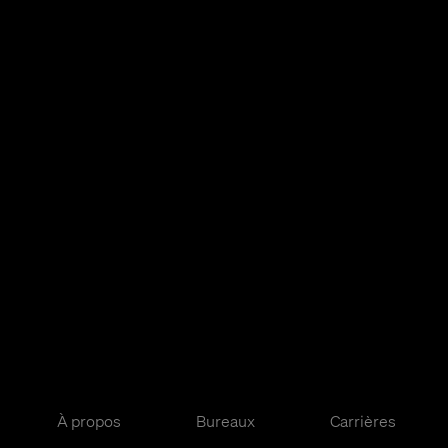
À propos
Bureaux
Carrières