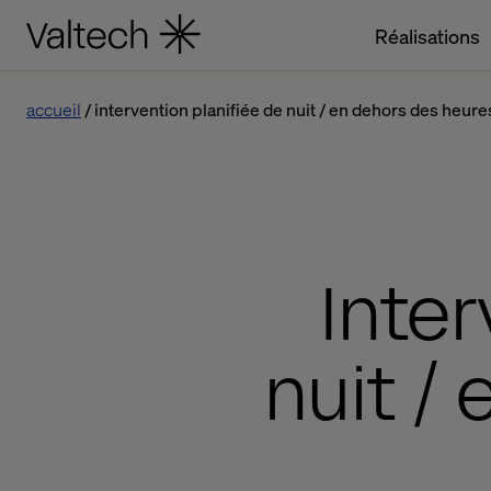
Réalisations
accueil
intervention planifiée de nuit / en dehors des heures
Inter
nuit /