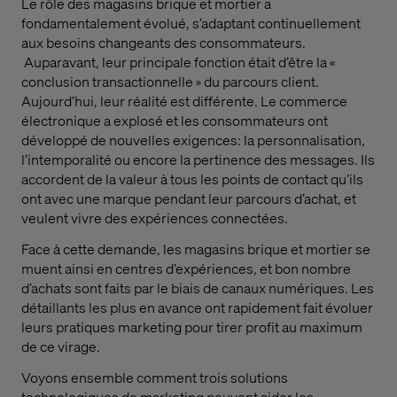
Le rôle des magasins brique et mortier a
fondamentalement évolué, s’adaptant continuellement
aux besoins changeants des consommateurs.
Auparavant, leur principale fonction était d’être la «
conclusion transactionnelle » du parcours client.
Aujourd’hui, leur réalité est différente. Le commerce
électronique a explosé et les consommateurs ont
développé de nouvelles exigences: la personnalisation,
l’intemporalité ou encore la pertinence des messages. Ils
accordent de la valeur à tous les points de contact qu’ils
ont avec une marque pendant leur parcours d’achat, et
veulent vivre des expériences connectées.
Face à cette demande, les magasins brique et mortier se
muent ainsi en centres d’expériences, et bon nombre
d’achats sont faits par le biais de canaux numériques. Les
détaillants les plus en avance ont rapidement fait évoluer
leurs pratiques marketing pour tirer profit au maximum
de ce virage.
Voyons ensemble comment trois solutions
technologiques de marketing peuvent aider les