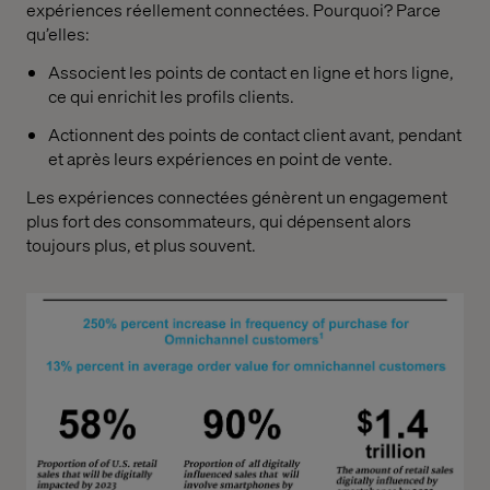
expériences réellement connectées. Pourquoi? Parce
qu’elles:
Associent les points de contact en ligne et hors ligne,
ce qui enrichit les profils clients.
Actionnent des points de contact client avant, pendant
et après leurs expériences en point de vente.
Les expériences connectées génèrent un engagement
plus fort des consommateurs, qui dépensent alors
toujours plus, et plus souvent.