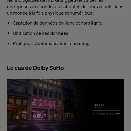
entreprises à répondre aux attentes de leurs clients dans
un monde à la fois physique et numérique :
Captation de données en ligne et hors ligne;
Unification de ces données;
Pratiques d’automatisation marketing.
Le cas de Dolby SoHo