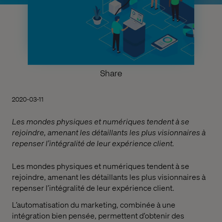
Share
2020-03-11
Les mondes physiques et numériques tendent à se
rejoindre, amenant les détaillants les plus visionnaires à
repenser l’intégralité de leur expérience client.
Les mondes physiques et numériques tendent à se
rejoindre, amenant les détaillants les plus visionnaires à
repenser l’intégralité de leur expérience client.
L’automatisation du marketing, combinée à une
intégration bien pensée, permettent d’obtenir des