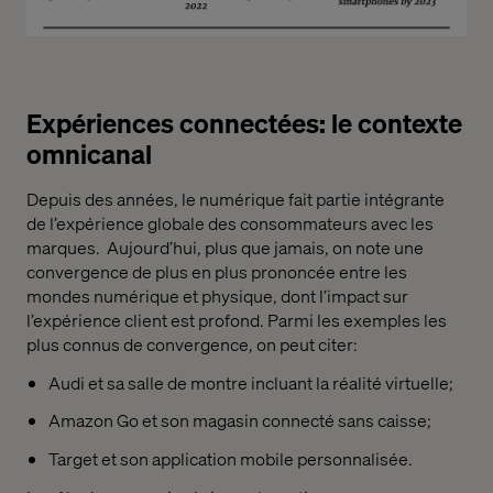
Expériences connectées: le contexte
omnicanal
Depuis des années, le numérique fait partie intégrante
de l’expérience globale des consommateurs avec les
marques. Aujourd’hui, plus que jamais, on note une
convergence de plus en plus prononcée entre les
mondes numérique et physique, dont l’impact sur
l’expérience client est profond. Parmi les exemples les
plus connus de convergence, on peut citer:
Audi et sa salle de montre incluant la réalité virtuelle;
Amazon Go et son magasin connecté sans caisse;
Target et son application mobile personnalisée.