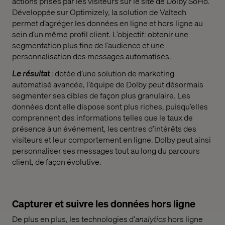
actions prises par les visiteurs sur le site de Dolby SoHo.
Développée sur Optimizely, la solution de Valtech
permet d’agréger les données en ligne et hors ligne au
sein d’un même profil client. L’objectif: obtenir une
segmentation plus fine de l’audience et une
personnalisation des messages automatisés.
Le résultat
: dotée d’une solution de marketing
automatisé avancée, l’équipe de Dolby peut désormais
segmenter ses cibles de façon plus granulaire. Les
données dont elle dispose sont plus riches, puisqu’elles
comprennent des informations telles que le taux de
présence à un événement, les centres d’intérêts des
visiteurs et leur comportement en ligne. Dolby peut ainsi
personnaliser ses messages tout au long du parcours
client, de façon évolutive.
Capturer et suivre les données hors ligne
De plus en plus, les technologies d’
analytics
hors ligne