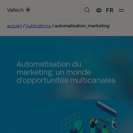
FR
accueil
publications
automatisation_marketing
Automatisation du
marketing: un monde
d’opportunités multicanales