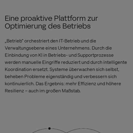
Eine proaktive Plattform zur
Optimierung des Betriebs
„Betrieb“ orchestriert den IT-Betrieb und die
Verwaltungsebene eines Unternehmens. Durch die
Einbindung von KI in Betriebs- und Supportprozesse
werden manuelle Eingriffe reduziert und durch intelligente
Koordination ersetzt. Systeme überwachen sich selbst,
beheben Probleme eigenständig und verbessern sich
kontinuierlich. Das Ergebnis: mehr Effizienz und höhere
Resilienz – auch im großen Maßstab.