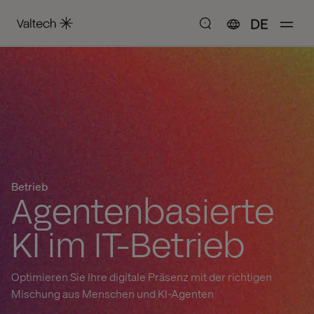
DE
Betrieb
Agentenbasierte
KI im IT-Betrieb
Optimieren Sie Ihre digitale Präsenz mit der richtigen
Mischung aus Menschen und KI-Agenten