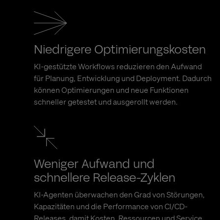
Niedrigere Optimierungskosten
KI-gestützte Workflows reduzieren den Aufwand
für Planung, Entwicklung und Deployment. Dadurch
können Optimierungen und neue Funktionen
schneller getestet und ausgerollt werden.
Weniger Aufwand und
schnellere Release-Zyklen
KI-Agenten überwachen den Grad von Störungen,
Kapazitäten und die Performance von CI/CD-
Releases, damit Kosten, Ressourcen und Service