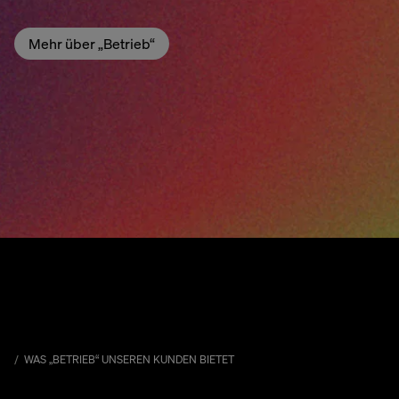
Mehr über „Betrieb“
WAS „BETRIEB“ UNSEREN KUNDEN BIETET