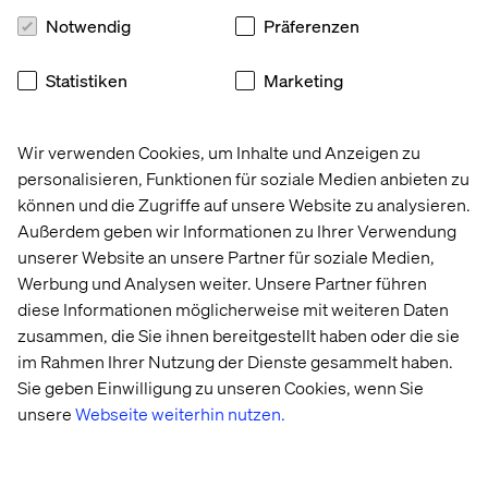
Notwendig
Präferenzen
Statistiken
Marketing
Wir verwenden Cookies, um Inhalte und Anzeigen zu
personalisieren, Funktionen für soziale Medien anbieten zu
können und die Zugriffe auf unsere Website zu analysieren.
National Veterinary Associates
Außerdem geben wir Informationen zu Ihrer Verwendung
unserer Website an unsere Partner für soziale Medien,
Werbung und Analysen weiter. Unsere Partner führen
diese Informationen möglicherweise mit weiteren Daten
zusammen, die Sie ihnen bereitgestellt haben oder die sie
im Rahmen Ihrer Nutzung der Dienste gesammelt haben.
WIE WIR ES UMSETZEN
Sie geben Einwilligung zu unseren Cookies, wenn Sie
unsere
Webseite weiterhin nutzen.