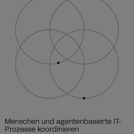
Menschen und agentenbasierte IT-
Prozesse koordinieren