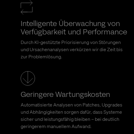
Intelligente Überwachung von
Verfügbarkeit und Performance
Durch KI-gestützte Priorisierung von Störungen
und Ursachenanalysen verkürzen wir die Zeit bis
zur Problemlösung.
Geringere Wartungskosten
Automatisierte Analysen von Patches, Upgrades
und Abhängigkeiten sorgen dafür, dass Systeme
sicher und leistungsfähig bleiben – bei deutlich
geringerem manuellem Aufwand.