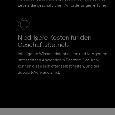
Levels die geschäftlichen Anforderungen erfüllen.
Niedrigere Kosten für den
Geschäftsbetrieb
Intelligente Wissensdatenbanken und KI-Agenten
unterstützen Anwender in Echtzeit. Dadurch
können diese sich öfter selbst helfen, und der
Support-Aufwand sinkt.